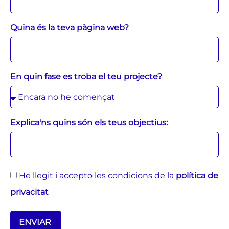
Quina és la teva pàgina web?
En quin fase es troba el teu projecte?
Explica'ns quins són els teus objectius:
He llegit i accepto les condicions de la
política de
privacitat
ENVIAR