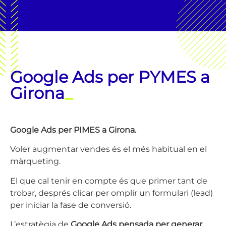
Google Ads per PYMES a
Girona
_
Google Ads per PIMES a Girona.
Voler augmentar vendes és el més habitual en el
màrqueting.
El que cal tenir en compte és que primer tant de
trobar, després clicar per omplir un formulari (lead)
per iniciar la fase de conversió.
L’estratègia de
Google Ads pensada per generar