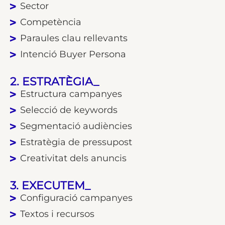
Sector
Competència
Paraules clau rellevants
Intenció Buyer Persona
2. ESTRATÈGIA_
Estructura campanyes
Selecció de keywords
Segmentació audiències
Estratègia de pressupost
Creativitat dels anuncis
3. EXECUTEM_
Configuració campanyes
Textos i recursos