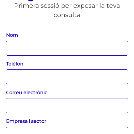
Primera sessió per exposar la teva
consulta
Nom
Telèfon
Correu electrònic
Empresa i sector