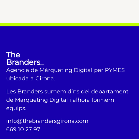
The
Branders_
Agencia de Màrqueting Digital per PYMES
ubicada a Girona.
Les Branders sumem dins del departament
de Màrqueting Digital i alhora formem
equips.
info@thebrandersgirona.com
669 10 27 97