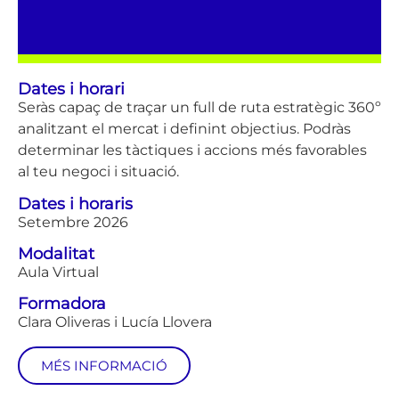
Dates i horari
Seràs capaç de traçar un full de ruta estratègic 360º
analitzant el mercat i definint objectius. Podràs
determinar les tàctiques i accions més favorables
al teu negoci i situació.
Dates i horaris
Setembre 2026
Modalitat
Aula Virtual
Formadora
Clara Oliveras i Lucía Llovera
MÉS INFORMACIÓ