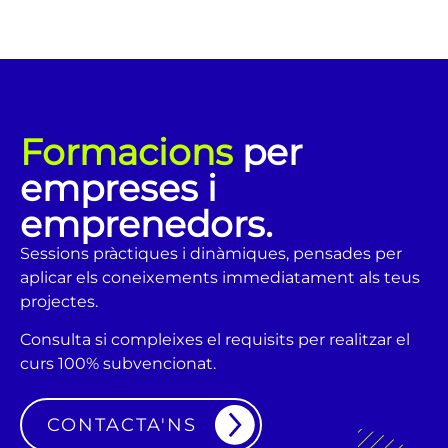
Formacions
per
empreses i
emprenedors.
Sessions pràctiques i dinàmiques, pensades per
aplicar els coneixements immediatament als teus
projectes.
Consulta si compleixes el requisits per realitzar el
curs 100% subvencionat.
CONTACTA'NS