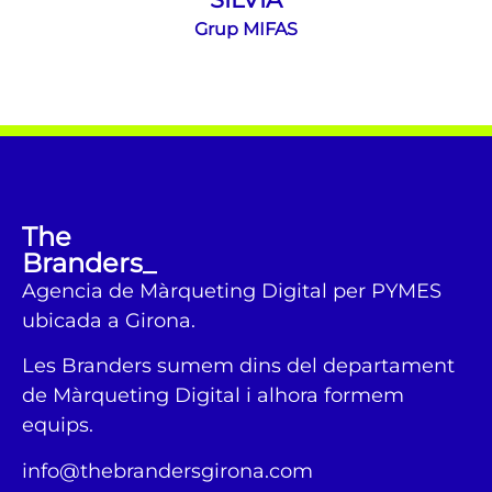
Grup MIFAS
The
Branders_
Agencia de Màrqueting Digital per PYMES
ubicada a Girona.
Les Branders sumem dins del departament
de Màrqueting Digital i alhora formem
equips.
info@thebrandersgirona.com