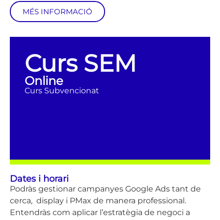
MÉS INFORMACIÓ
Curs SEM
Online
Curs Subvencionat
Dates i horari
Podràs gestionar campanyes Google Ads tant de
cerca, display i PMax de manera professional.
Entendràs com aplicar l’estratègia de negoci a