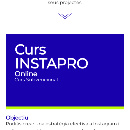
seus projectes.
Curs
INSTAPRO
Online
Curs Subvencionat
Objectiu
Podràs crear una estratègia efectiva a Instagram i