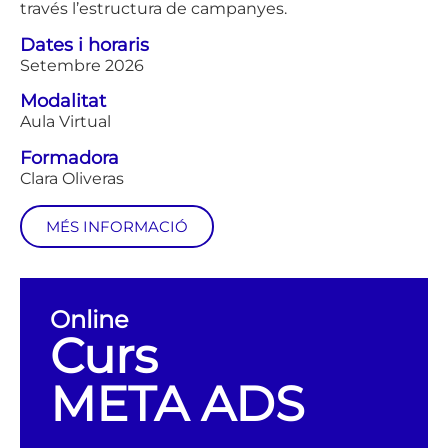
través l’estructura de campanyes.
Dates i horaris
Setembre 2026
Modalitat
Aula Virtual
Formadora
Clara Oliveras
MÉS INFORMACIÓ
Online
Curs
META ADS