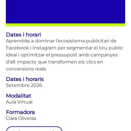
Dates i horari
Aprendràs a dominar l’ecosistema publicitari de
Facebook i Instagram per segmentar el teu públic
ideal i optimitzar el pressupost amb campanyes
d’alt impacte que transformen els clics en
conversions reals.
Dates i horaris
Setembre 2026
Modalitat
Aula Virtual
Formadora
Clara Oliveras