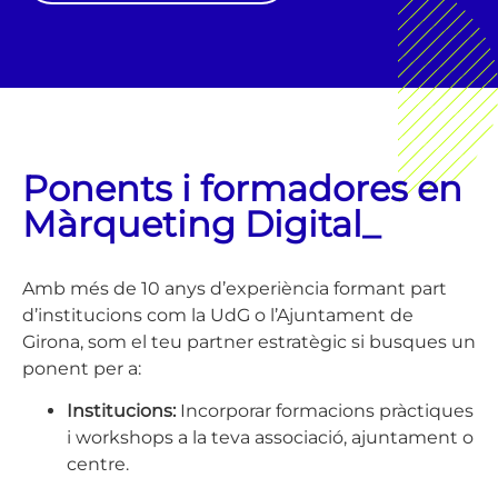
Ponents i formadores en
Màrqueting Digital_
Amb més de 10 anys d’experiència formant part
d’institucions com la UdG o l’Ajuntament de
Girona, som el teu partner estratègic si busques un
ponent per a:
Institucions:
Incorporar formacions pràctiques
i workshops a la teva associació, ajuntament o
centre.