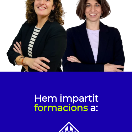
Hem impartit
formacions
a: