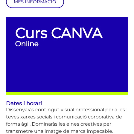
MÉS INFORMACIÓ
Curs CANVA
Online
Dates i horari
Dissenyaràs contingut visual professional per a les
teves xarxes socials i comunicació corporativa de
forma àgil. Dominaràs les eines creatives per
transmetre una imatge de marca impecable.