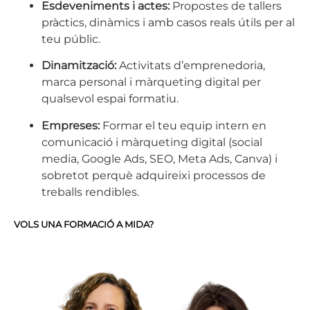
Esdeveniments i actes:
Propostes de tallers
pràctics, dinàmics i amb casos reals útils per al
teu públic.
Dinamització:
Activitats d’emprenedoria,
marca personal i màrqueting digital per
qualsevol espai formatiu.
Empreses:
Formar el teu equip intern en
comunicació i màrqueting digital (social
media, Google Ads, SEO, Meta Ads, Canva) i
sobretot perquè adquireixi processos de
treballs rendibles.
VOLS UNA FORMACIÓ A MIDA?