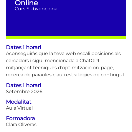
Online
Curs Subvencionat
Dates i horari
Aconseguiràs que la teva web escali posicions als
cercadors i sigui mencionada a ChatGPT
mitjançant tècniques d’optimització on-page,
recerca de paraules clau i estratègies de contingut.
Dates i horari
Setembre 2026
Modalitat
Aula Virtual
Formadora
Clara Oliveras