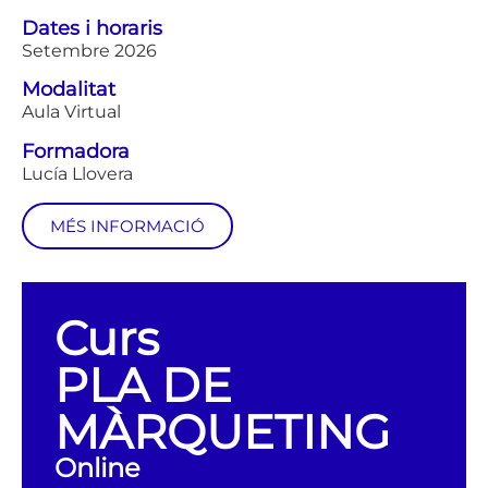
Dates i horaris
Setembre 2026
Modalitat
Aula Virtual
Formadora
Lucía Llovera
MÉS INFORMACIÓ
Curs
PLA DE
MÀRQUETING
Online