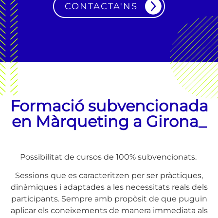
CONTACTA'NS
Formació subvencionada
en Màrqueting a Girona_
Possibilitat de cursos de
100% subvencionats.
Sessions que es caracteritzen per ser pràctiques,
dinàmiques i adaptades a les necessitats reals dels
participants. Sempre amb propòsit de que puguin
aplicar els coneixements de manera immediata als